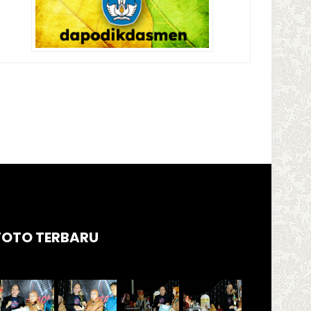
FOTO TERBARU