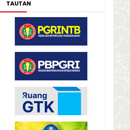
TAUTAN