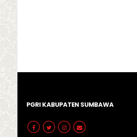
PGRI KABUPATEN SUMBAWA