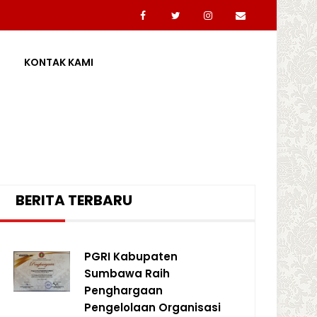
N
KONTAK KAMI
BERITA TERBARU
PGRI Kabupaten
Sumbawa Raih
Penghargaan
Pengelolaan Organisasi