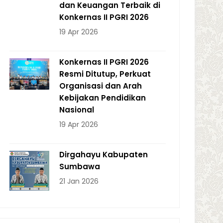
dan Keuangan Terbaik di
Konkernas II PGRI 2026
19 Apr 2026
Konkernas II PGRI 2026
Resmi Ditutup, Perkuat
Organisasi dan Arah
Kebijakan Pendidikan
Nasional
19 Apr 2026
Dirgahayu Kabupaten
Sumbawa
21 Jan 2026